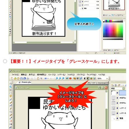
【重要！！】イメージタイプを「グレースケール」にします。