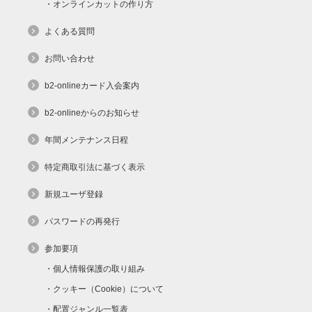
オンラインカットの作り方
よくある質問
お問い合わせ
b2-onlineカード入会案内
b2-onlineからのお知らせ
年間メンテナンス日程
特定商取引法に基づく表示
新規ユーザ登録
パスワードの再発行
参加要項
個人情報保護の取り組み
クッキー（Cookie）について
配置ジャンル一覧表