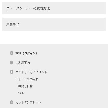
グレースケールへの変換方法
注意事項
TOP（ログイン）
ご利用案内
エントリーとペイメント
サービスの流れ
概要と仕様
沿革
カットテンプレート