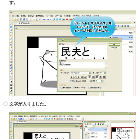
す。
文字が入りました。