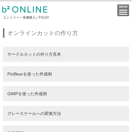
エントリー／各種購入／FOLIO
オンラインカットの作り方
サークルカットの作り方見本
PictBearを使った作成例
GIMPを使った作成例
グレースケールへの変換方法