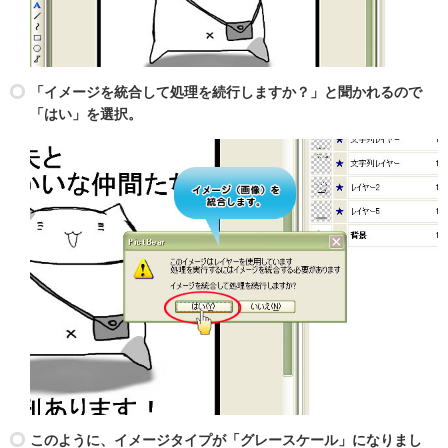
「イメージを統合して処理を続行しますか？」と聞かれるので
「はい」を選択。
このように、イメージタイプが「グレースケール」になりまし