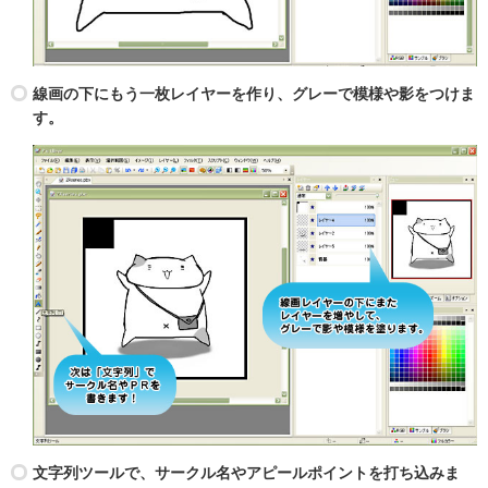
線画の下にもう一枚レイヤーを作り、グレーで模様や影をつけま
す。
文字列ツールで、サークル名やアピールポイントを打ち込みま