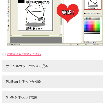
注意事項もご確認ください
サークルカットの作り方見本
PictBearを使った作成例
GIMPを使った作成例