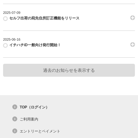
2025-07-09
セルフ出荷の宛先住所訂正機能をリリース
2025-06-16
イチハチiD一般向け発行開始！
過去のお知らせを表示する
TOP（ログイン）
ご利用案内
エントリーとペイメント