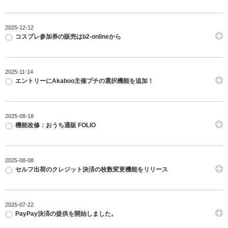
2025-12-12
コスプレ参加券の販売はb2-onlineから
2025-11-14
エントリーにAkaboo主催プチの選択機能を追加！
2025-08-18
機能改修：おうち通販 FOLIO
2025-08-08
セルフ出荷のクレジット決済の枚数変更機能をリリース
2025-07-22
PayPay決済の提供を開始しました。