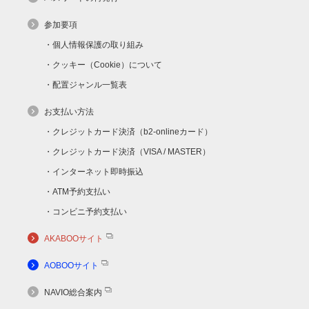
参加要項
個人情報保護の取り組み
クッキー（Cookie）について
配置ジャンル一覧表
お支払い方法
クレジットカード決済（b2-onlineカード）
クレジットカード決済（VISA / MASTER）
インターネット即時振込
ATM予約支払い
コンビニ予約支払い
AKABOOサイト
AOBOOサイト
NAVIO総合案内